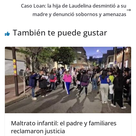
Caso Loan: la hija de Laudelina desmintió a su
madre y denunció sobornos y amenazas
También te puede gustar
Maltrato infantil: el padre y familiares
reclamaron justicia