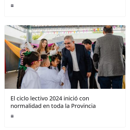
El ciclo lectivo 2024 inició con
normalidad en toda la Provincia