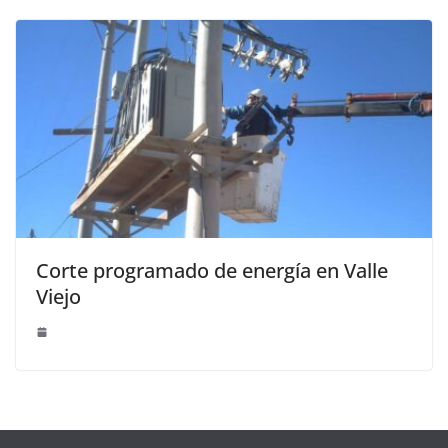
Corte programado de energía en Valle
Viejo