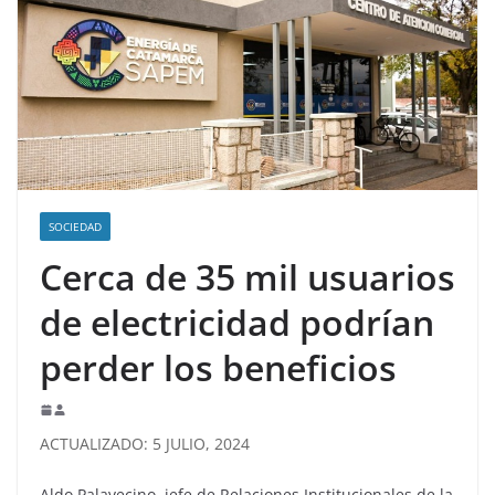
SOCIEDAD
Cerca de 35 mil usuarios
de electricidad podrían
perder los beneficios
ACTUALIZADO: 5 JULIO, 2024
Aldo Palavecino, jefe de Relaciones Institucionales de la