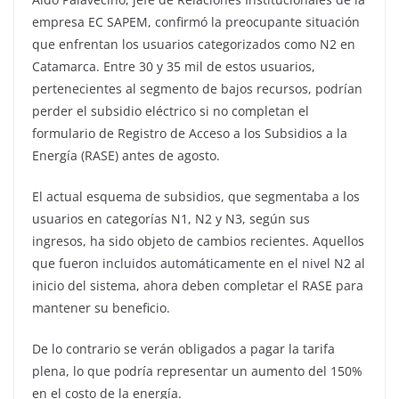
empresa EC SAPEM, confirmó la preocupante situación
que enfrentan los usuarios categorizados como N2 en
Catamarca. Entre 30 y 35 mil de estos usuarios,
pertenecientes al segmento de bajos recursos, podrían
perder el subsidio eléctrico si no completan el
formulario de Registro de Acceso a los Subsidios a la
Energía (RASE) antes de agosto.
El actual esquema de subsidios, que segmentaba a los
usuarios en categorías N1, N2 y N3, según sus
ingresos, ha sido objeto de cambios recientes. Aquellos
que fueron incluidos automáticamente en el nivel N2 al
inicio del sistema, ahora deben completar el RASE para
mantener su beneficio.
De lo contrario se verán obligados a pagar la tarifa
plena, lo que podría representar un aumento del 150%
en el costo de la energía.