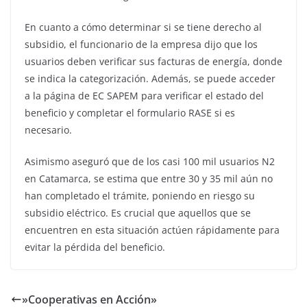
En cuanto a cómo determinar si se tiene derecho al
subsidio, el funcionario de la empresa dijo que los
usuarios deben verificar sus facturas de energía, donde
se indica la categorización. Además, se puede acceder
a la página de EC SAPEM para verificar el estado del
beneficio y completar el formulario RASE si es
necesario.
Asimismo aseguró que de los casi 100 mil usuarios N2
en Catamarca, se estima que entre 30 y 35 mil aún no
han completado el trámite, poniendo en riesgo su
subsidio eléctrico. Es crucial que aquellos que se
encuentren en esta situación actúen rápidamente para
evitar la pérdida del beneficio.
»Cooperativas en Acción»