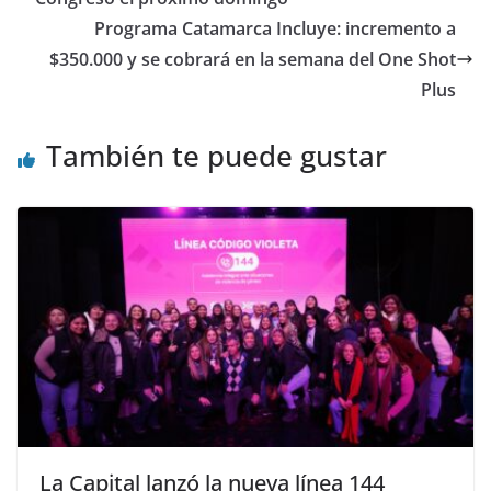
Programa Catamarca Incluye: incremento a
$350.000 y se cobrará en la semana del One Shot
Plus
También te puede gustar
La Capital lanzó la nueva línea 144