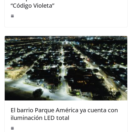
“Código Violeta”
El barrio Parque América ya cuenta con
iluminación LED total