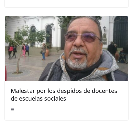
Malestar por los despidos de docentes
de escuelas sociales