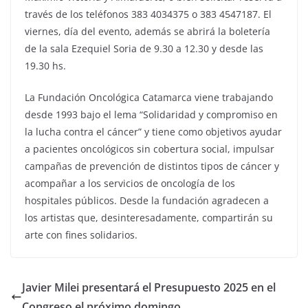
través de los teléfonos 383 4034375 o 383 4547187. El
viernes, día del evento, además se abrirá la boletería
de la sala Ezequiel Soria de 9.30 a 12.30 y desde las
19.30 hs.
La Fundación Oncológica Catamarca viene trabajando
desde 1993 bajo el lema “Solidaridad y compromiso en
la lucha contra el cáncer” y tiene como objetivos ayudar
a pacientes oncológicos sin cobertura social, impulsar
campañas de prevención de distintos tipos de cáncer y
acompañar a los servicios de oncología de los
hospitales públicos. Desde la fundación agradecen a
los artistas que, desinteresadamente, compartirán su
arte con fines solidarios.
Javier Milei presentará el Presupuesto 2025 en el
Congreso el próximo domingo