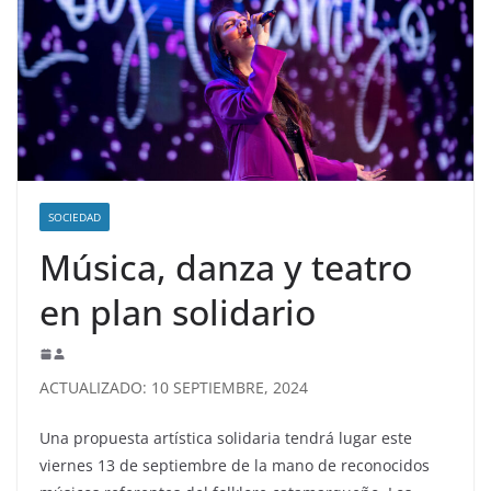
SOCIEDAD
Música, danza y teatro
en plan solidario
ACTUALIZADO: 10 SEPTIEMBRE, 2024
Una propuesta artística solidaria tendrá lugar este
viernes 13 de septiembre de la mano de reconocidos