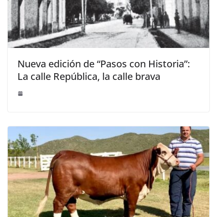
Nueva edición de “Pasos con Historia”:
La calle República, la calle brava