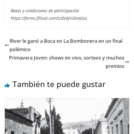
Bases y condiciones de participación
https://forms.fillout.com/t/dV4jV26mjtus
River le ganó a Boca en La Bombonera en un final
polémico
Primavera Joven: shows en vivo, sorteos y muchos
premios
También te puede gustar