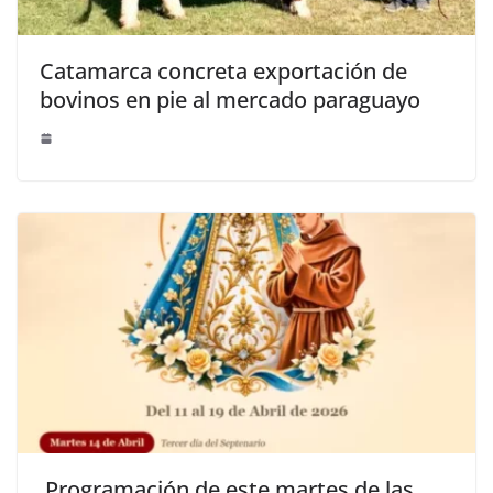
Catamarca concreta exportación de
bovinos en pie al mercado paraguayo
Programación de este martes de las