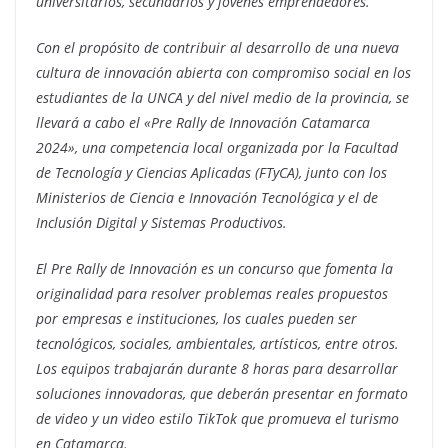
universitarios, secundarios y jóvenes emprendedores.
Con el propósito de contribuir al desarrollo de una nueva
cultura de innovación abierta con compromiso social en los
estudiantes de la UNCA y del nivel medio de la provincia, se
llevará a cabo el «Pre Rally de Innovación Catamarca
2024», una competencia local organizada por la Facultad
de Tecnología y Ciencias Aplicadas (FTyCA), junto con los
Ministerios de Ciencia e Innovación Tecnológica y el de
Inclusión Digital y Sistemas Productivos.
El Pre Rally de Innovación es un concurso que fomenta la
originalidad para resolver problemas reales propuestos
por empresas e instituciones, los cuales pueden ser
tecnológicos, soc
iales, ambientales, artísticos, entre otros.
Los equipos trabajarán durante 8 horas para desarrollar
soluciones innovadoras, que deberán presentar en formato
de video y un video estilo TikTok que promueva el turismo
en Catamarca.