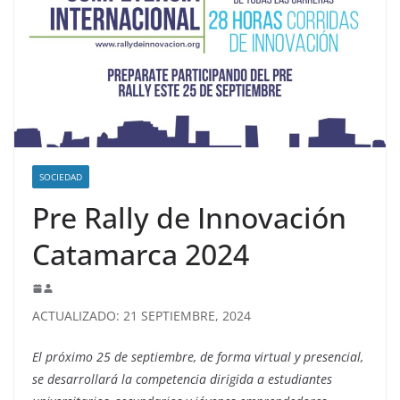
SOCIEDAD
Pre Rally de Innovación
Catamarca 2024
ACTUALIZADO: 21 SEPTIEMBRE, 2024
El próximo 25 de septiembre, de forma virtual y presencial,
se desarrollará la competencia dirigida a estudiantes