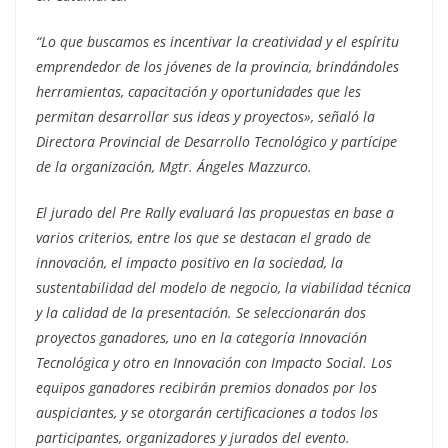
“Lo que buscamos es incentivar la creatividad y el espíritu
emprendedor de los jóvenes de la provincia, brindándoles
herramientas, capacitación y oportunidades que les
permitan desarrollar sus ideas y proyectos», señaló la
Directora Provincial de Desarrollo Tecnológico y partícipe
de la organización, Mgtr. Ángeles Mazzurco.
El jurado del Pre Rally evaluará las propuestas en base a
varios criterios, entre los que se destacan el grado de
innovación, el impacto positivo en la sociedad, la
sustentabilidad del modelo de negocio, la viabilidad técnica
y la calidad de la presentación. Se seleccionarán dos
proyectos ganadores, uno en la categoría Innovación
Tecnológica y otro en Innovación con Impacto Social. Los
equipos ganadores recibirán premios donados por los
auspiciantes, y se otorgarán certificaciones a todos los
participantes, organizadores y jurados del evento.