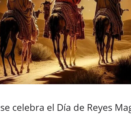
se celebra el Día de Reyes Mag