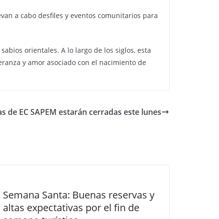
evan a cabo desfiles y eventos comunitarios para
abios orientales. A lo largo de los siglos, esta
eranza y amor asociado con el nacimiento de
nas de EC SAPEM estarán cerradas este lunes
Semana Santa: Buenas reservas y
altas expectativas por el fin de