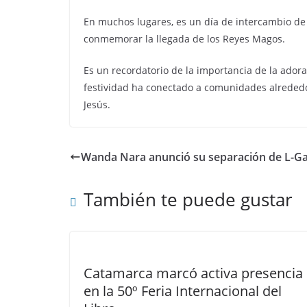
En muchos lugares, es un día de intercambio de r
conmemorar la llegada de los Reyes Magos.
Es un recordatorio de la importancia de la adorac
festividad ha conectado a comunidades alreded
Jesús.
Wanda Nara anunció su separación de L-G
También te puede gustar
Catamarca marcó activa presencia
en la 50º Feria Internacional del