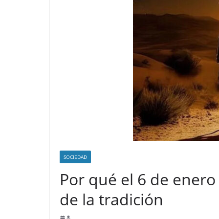
SOCIEDAD
Por qué el 6 de enero 
de la tradición