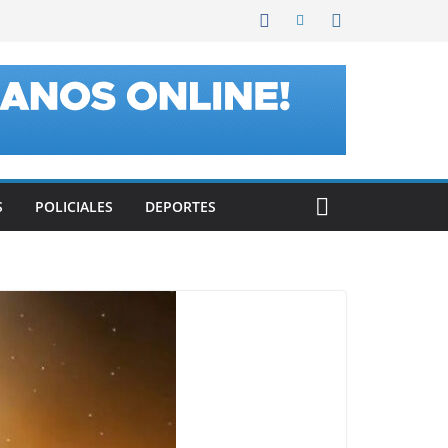
S
POLICIALES
DEPORTES