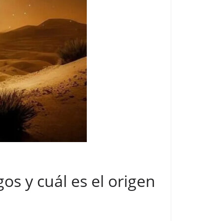
os y cuál es el origen