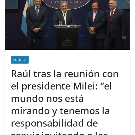
POLÍTICA
Raúl tras la reunión con
el presidente Milei: “el
mundo nos está
mirando y tenemos la
responsabilidad de