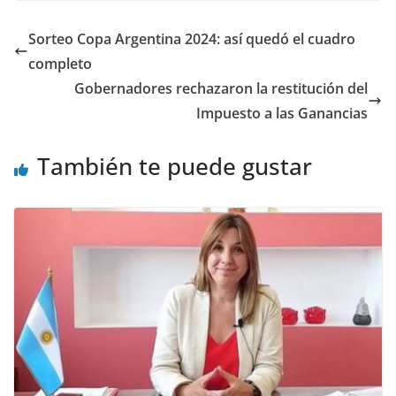
Sorteo Copa Argentina 2024: así quedó el cuadro
completo
Gobernadores rechazaron la restitución del
Impuesto a las Ganancias
También te puede gustar