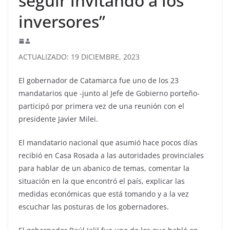
seguir invitando a los
inversores”
ACTUALIZADO: 19 DICIEMBRE, 2023
El gobernador de Catamarca fue uno de los 23
mandatarios que -junto al Jefe de Gobierno porteño-
participó por primera vez de una reunión con el
presidente Javier Milei.
El mandatario nacional que asumió hace pocos días
recibió en Casa Rosada a las autoridades provinciales
para hablar de un abanico de temas, comentar la
situación en la que encontró el país, explicar las
medidas económicas que está tomando y a la vez
escuchar las posturas de los gobernadores.