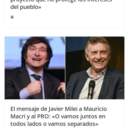
del pueblo»
El mensaje de Javier Milei a Mauricio
Macri y al PRO: «O vamos juntos en
todos lados o vamos separados»