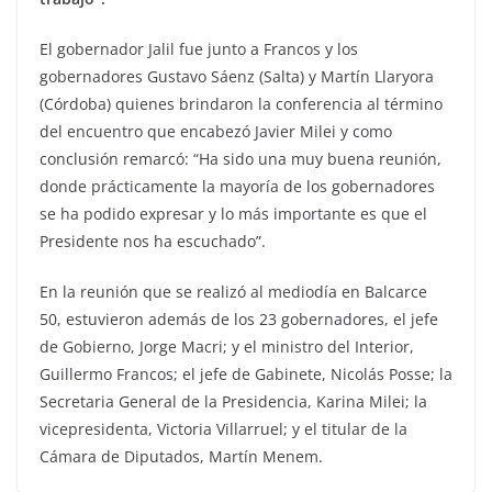
El gobernador Jalil fue junto a Francos y los
gobernadores Gustavo Sáenz (Salta) y Martín Llaryora
(Córdoba) quienes brindaron la conferencia al término
del encuentro que encabezó Javier Milei y como
conclusión remarcó: “Ha sido una muy buena reunión,
donde prácticamente la mayoría de los gobernadores
se ha podido expresar y lo más importante es que el
Presidente nos ha escuchado”.
En la reunión que se realizó al mediodía en Balcarce
50, estuvieron además de los 23 gobernadores, el jefe
de Gobierno, Jorge Macri; y el ministro del Interior,
Guillermo Francos; el jefe de Gabinete, Nicolás Posse; la
Secretaria General de la Presidencia, Karina Milei; la
vicepresidenta, Victoria Villarruel; y el titular de la
Cámara de Diputados, Martín Menem.